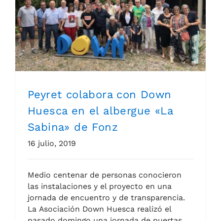
Peyret colabora con Down
Huesca en el albergue «La
Sabina» de Fonz
16 julio, 2019
Medio centenar de personas conocieron
las instalaciones y el proyecto en una
jornada de encuentro y de transparencia.
La Asociación Down Huesca realizó el
pasado domingo una jornada de puertas