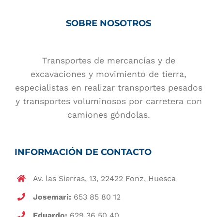
SOBRE NOSOTROS
Transportes de mercancías y de
excavaciones y movimiento de tierra,
especialistas en realizar transportes pesados
y transportes voluminosos por carretera con
camiones góndolas.
INFORMACIÓN DE CONTACTO
Av. las Sierras, 13, 22422 Fonz, Huesca
Josemari:
653 85 80 12
Eduardo:
629 36 50 40