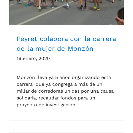
Peyret colabora con la carrera
de la mujer de Monzón
16 enero, 2020
Monzón lleva ya 5 años organizando esta
carrera que ya congrega a más de un
millar de corredoras unidas por una causa
solidaria, recaudar fondos para un
proyecto de investigación