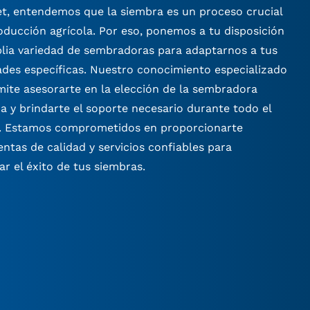
t, entendemos que la siembra es un proceso crucial
oducción agrícola. Por eso, ponemos a tu disposición
lia variedad de sembradoras para adaptarnos a tus
des específicas. Nuestro conocimiento especializado
ite asesorarte en la elección de la sembradora
 y brindarte el soporte necesario durante todo el
. Estamos comprometidos en proporcionarte
ntas de calidad y servicios confiables para
ar el éxito de tus siembras.