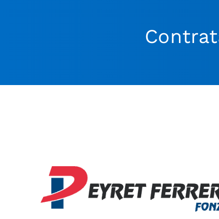
Contrat