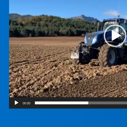
00:00