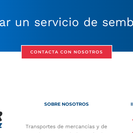
ar un servicio de sem
CONTACTA CON NOSOTROS
SOBRE NOSOTROS
Transportes de mercancías y de