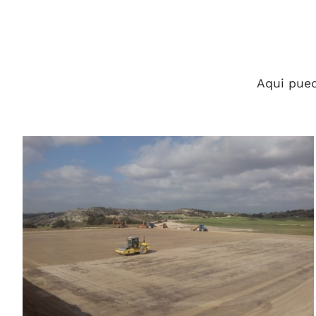
Aqui pued