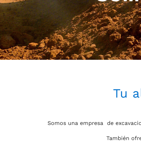
Tu a
Somos una empresa de excavaciones
También ofre