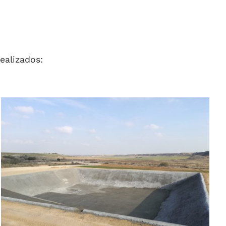
ealizados: