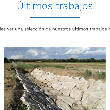
Últimos trabajos
es ver una selección de nuestros ultimos trabajos r