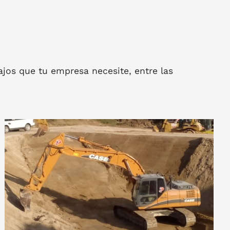
ajos que tu empresa necesite, entre las