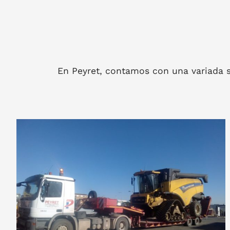
En Peyret, contamos con una variada se