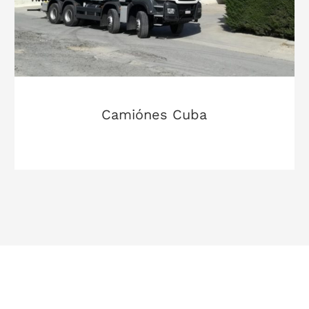
Camiónes Cuba