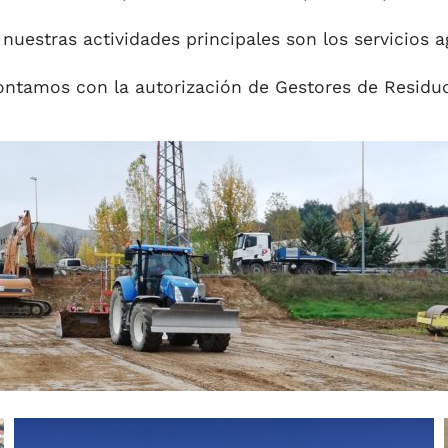
 nuestras actividades principales son los servicios ag
ntamos con la autorización de Gestores de Residu