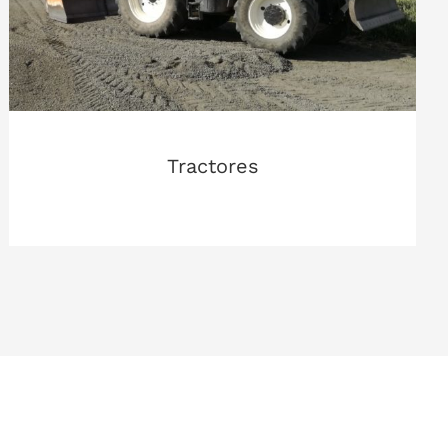
Tractores