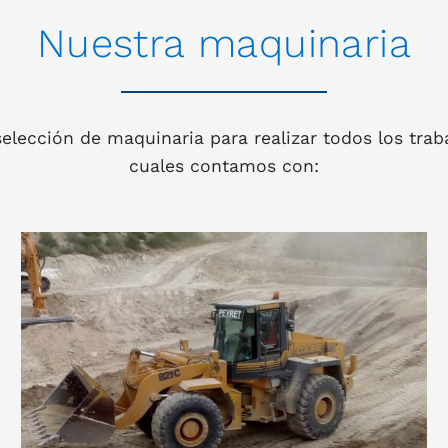
Nuestra maquinaria
lección de maquinaria para realizar todos los trab
cuales contamos con: