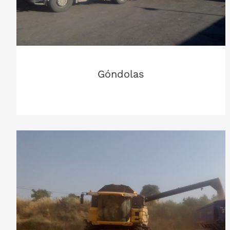
Góndolas