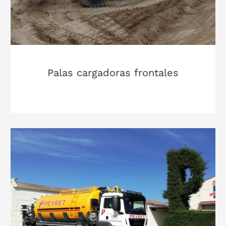
Palas cargadoras frontales