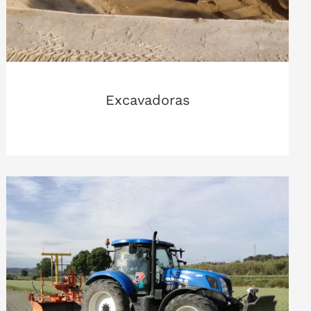
Excavadoras