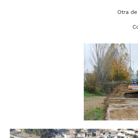
Otra de
Co