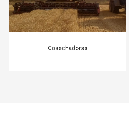
Cosechadoras