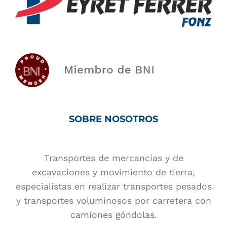
SOBRE NOSOTROS
Transportes de mercancías y de
excavaciones y movimiento de tierra,
especialistas en realizar transportes pesados
y transportes voluminosos por carretera con
camiones góndolas.