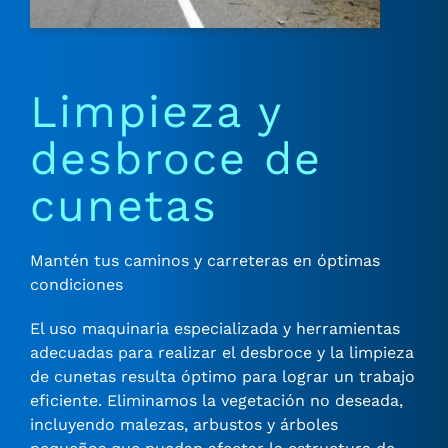
Limpieza y
desbroce de
cunetas
Mantén tus caminos y carreteras en óptimas
condiciones
El uso maquinaria especializada y herramientas
adecuadas para realizar el desbroce y la limpieza
de cunetas resulta óptimo para lograr un trabajo
eficiente. Eliminamos la vegetación no deseada,
incluyendo malezas, arbustos y árboles