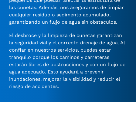
pequeños que puedan afectar la estructura de
las cunetas. Además, nos aseguramos de limpiar
cualquier residuo o sedimento acumulado,
garantizando un flujo de agua sin obstáculos.
El desbroce y la limpieza de cunetas garantizan
la seguridad vial y el correcto drenaje de agua. Al
confiar en nuestros servicios, puedes estar
tranquilo porque los caminos y carreteras
estarán libres de obstrucciones y con un flujo de
agua adecuado. Esto ayudará a prevenir
inundaciones, mejorar la visibilidad y reducir el
riesgo de accidentes.