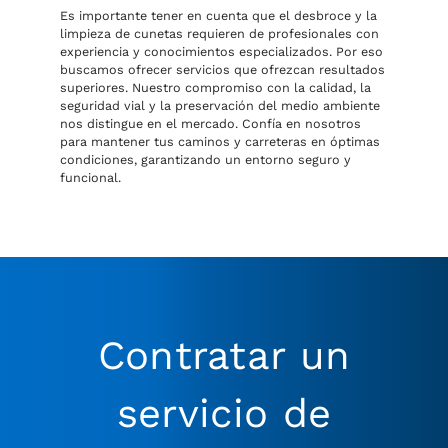
Es importante tener en cuenta que el desbroce y la
limpieza de cunetas requieren de profesionales con
experiencia y conocimientos especializados. Por eso
buscamos ofrecer servicios que ofrezcan resultados
superiores. Nuestro compromiso con la calidad, la
seguridad vial y la preservación del medio ambiente
nos distingue en el mercado. Confía en nosotros
para mantener tus caminos y carreteras en óptimas
condiciones, garantizando un entorno seguro y
funcional.
Contratar un
servicio de