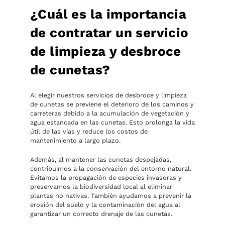
¿Cuál es la importancia
de contratar un servicio
de limpieza y desbroce
de cunetas?
Al elegir nuestros servicios de desbroce y limpieza
de cunetas se previene el deterioro de los caminos y
carreteras debido a la acumulación de vegetación y
agua estancada en las cunetas. Esto prolonga la vida
útil de las vías y reduce los costos de
mantenimiento a largo plazo.
Además, al mantener las cunetas despejadas,
contribuimos a la conservación del entorno natural.
Evitamos la propagación de especies invasoras y
preservamos la biodiversidad local al eliminar
plantas no nativas. También ayudamos a prevenir la
erosión del suelo y la contaminación del agua al
garantizar un correcto drenaje de las cunetas.